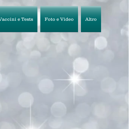
Vaccini e Tests
Foto e Video
Altro