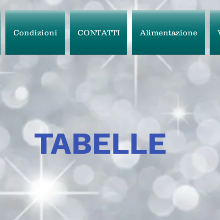
Condizioni
CONTATTI
Alimentazione
TABELLE