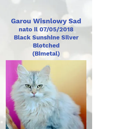
Garou Wisnlowy Sad
nato il 07/05/2018
Black Sunshine Silver
Blotched
(Bimetal)