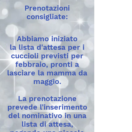
Prenotazioni
consigliate:
Abbiamo iniziato
la lista d'attesa per i
cuccioli previsti per
febbraio, pronti a
lasciare la mamma da
maggio.
La prenotazione
prevede l'inserimento
del nominativo in una
lista di attesa,