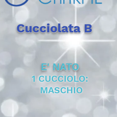
Cucciolata B
E' NATO
1 CUCCIOLO:
MASCHIO