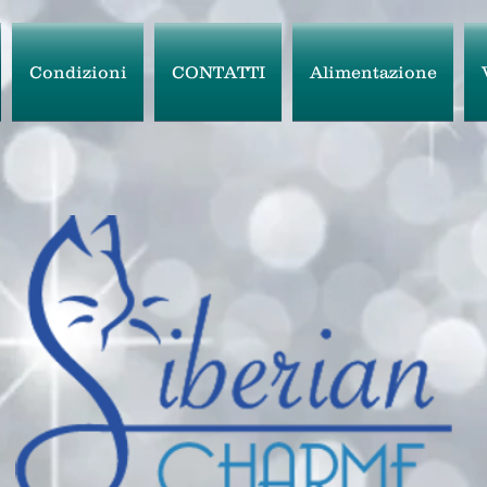
Condizioni
CONTATTI
Alimentazione