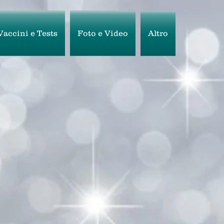
Vaccini e Tests
Foto e Video
Altro