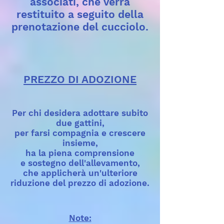
associati, che verrà
restituito a seguito della
prenotazione del cucciolo.
PREZZO DI ADOZIONE
Per chi desidera adottare subito
due gattini,
per farsi compagnia e crescere
insieme,
ha la piena comprensione
e sostegno dell'allevamento,
che applicherà un'ulteriore
riduzione del prezzo di adozione.
Note: