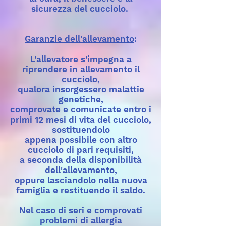
sicurezza del cucciolo.
Garanzie dell'allevamento
:
L'allevatore s'impegna a
riprendere in allevamento il
cucciolo,
qualora insorgessero malattie
genetiche,
comprovate e comunicate entro i
primi 12 mesi di vita del cucciolo,
sostituendolo
appena possibile con altro
cucciolo di pari requisiti,
a seconda della disponibilità
dell'allevamento,
oppure lasciandolo nella nuova
famiglia e restituendo il saldo.
Nel caso di seri e comprovati
problemi di allergia