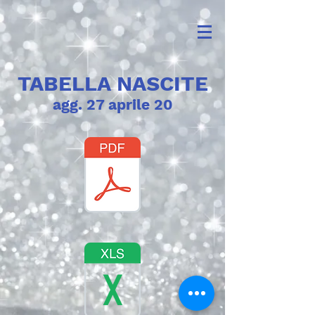
TABELLA NASCITE
agg. 27 aprile 20