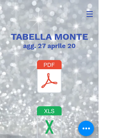
TABELLA MONTE
agg. 27 aprile 20