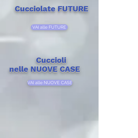
Cucciolate FUTURE
VAI alle FUTURE
Cuccioli
nelle NUOVE CASE
VAI alle NUOVE CASE