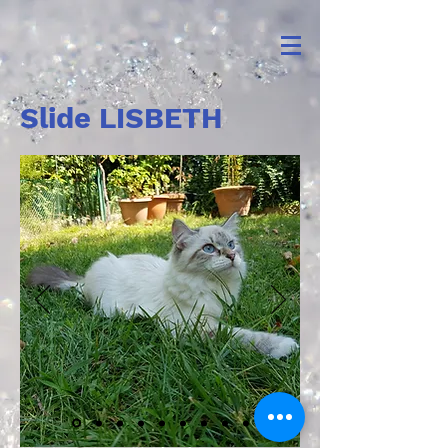
Slide LISBETH