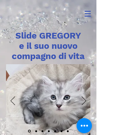
Slide GREGORY
e il suo nuovo
compagno di vita